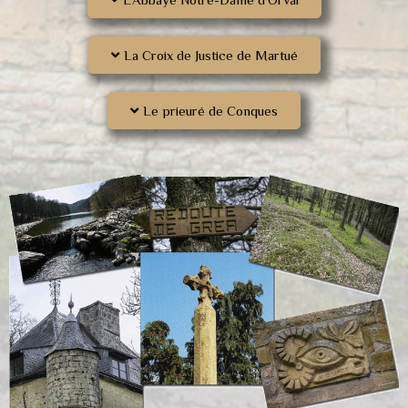
La Croix de Justice de Martué
Le prieuré de Conques