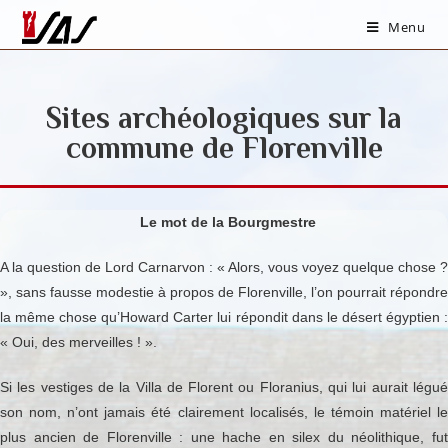
Menu
Sites archéologiques sur la
commune de Florenville
Le mot de la Bourgmestre
A la question de Lord Carnarvon : « Alors, vous voyez quelque chose ?
», sans fausse modestie à propos de Florenville, l’on pourrait répondre
la même chose qu’Howard Carter lui répondit dans le désert égyptien :
« Oui, des merveilles ! ».
Si les vestiges de la Villa de Florent ou Floranius, qui lui aurait légué
son nom, n’ont jamais été clairement localisés, le témoin matériel le
plus ancien de Florenville : une hache en silex du néolithique, fut