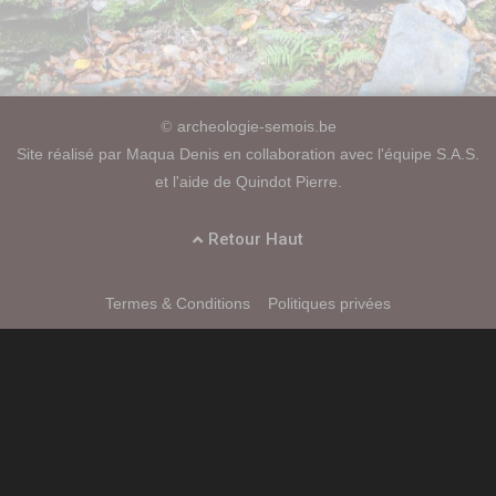
archeologie-semois.be
©
Site réalisé par Maqua Denis en collaboration avec l'équipe S.A.S.
et l'aide de Quindot Pierre.
Retour Haut
Termes & Conditions
Politiques privées