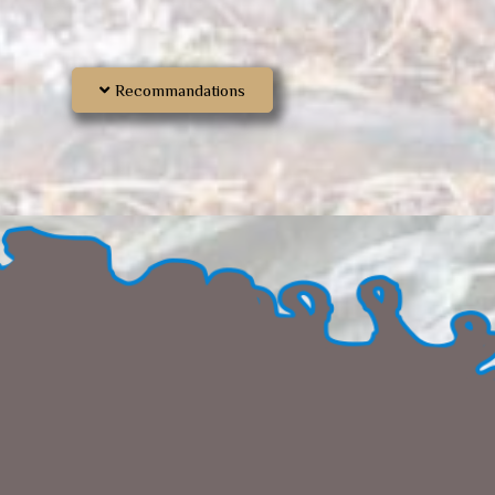
Recommandations