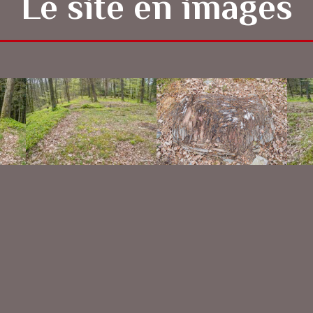
Le site en images