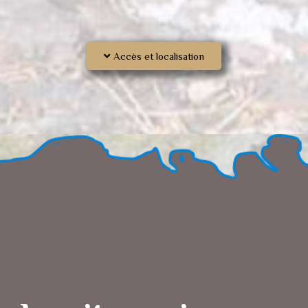
Accès et localisation