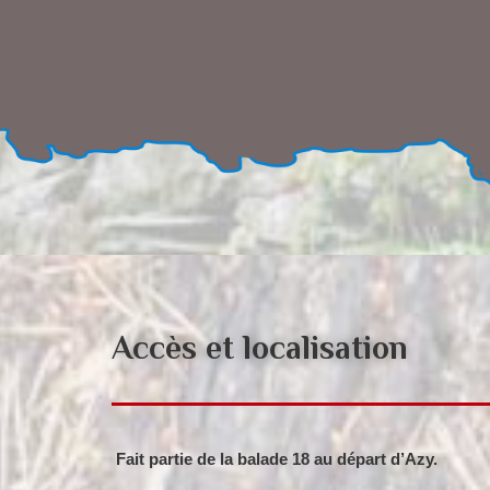
Accès et localisation
Fait partie de la balade 18 au départ d’Azy.