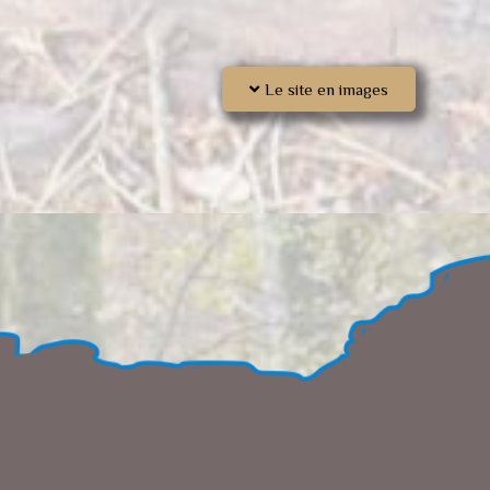
Le site en images