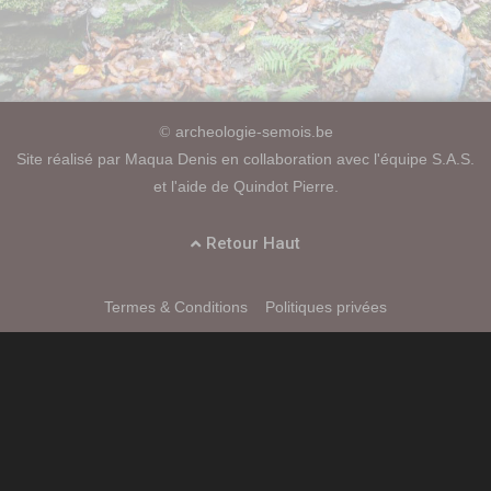
archeologie-semois.be
©
Site réalisé par Maqua Denis en collaboration avec l'équipe S.A.S.
et l'aide de Quindot Pierre.
Retour Haut
Termes & Conditions
Politiques privées