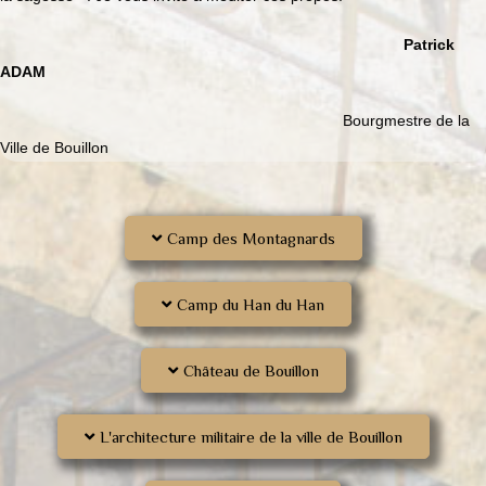
Patrick
ADAM
Bourgmestre de la
Ville de Bouillon
Camp des Montagnards
Camp du Han du Han
Château de Bouillon
L'architecture militaire de la ville de Bouillon