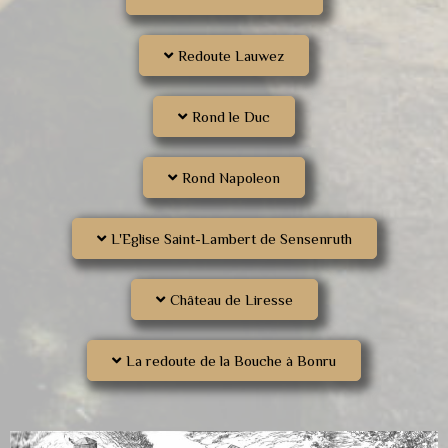
Redoute Lauwez
Rond le Duc
Rond Napoleon
L'Eglise Saint-Lambert de Sensenruth
Château de Liresse
La redoute de la Bouche à Bonru