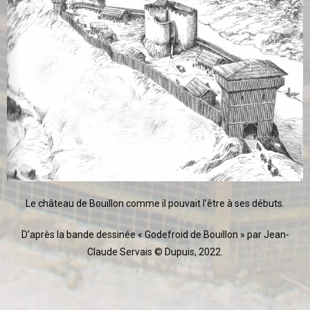
Le château de Bouillon comme il pouvait l’être à ses débuts.
D’après la bande dessinée « Godefroid de Bouillon » par Jean-
Claude Servais © Dupuis, 2022.