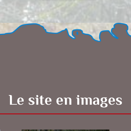
Le site en images