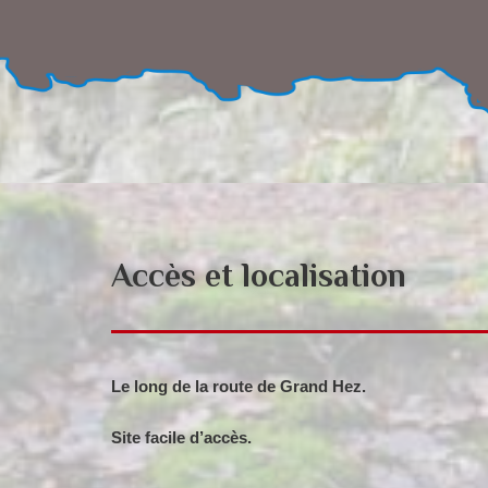
Accès et localisation
Le long de la route de Grand Hez.
Site facile d’accès.