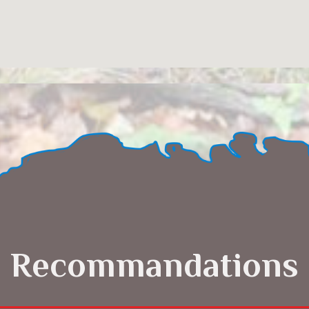
Recommandations