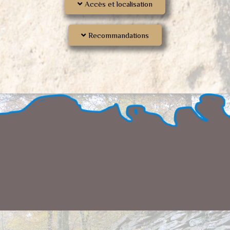
Accès et localisation
Recommandations