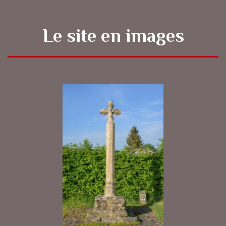
Le site en images