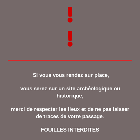
Si vous vous rendez sur place,
vous serez sur un site archéologique ou
historique,
merci de respecter les lieux et de ne pas laisser
de traces de votre passage.
FOUILLES INTERDITES