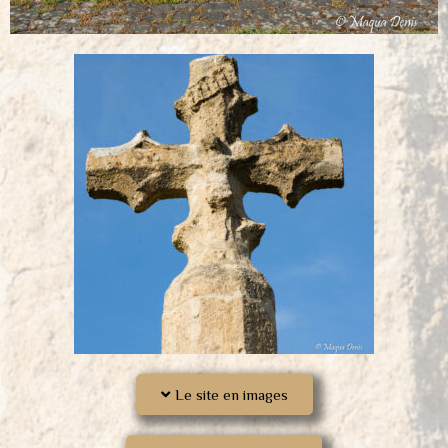
Le site en images