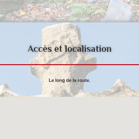
Accès et localisation
Le long de la route.