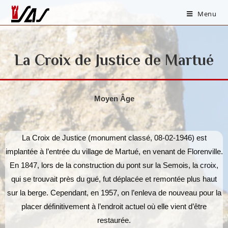
Menu
La Croix de Justice de Martué
Moyen Âge
La Croix de Justice (monument classé, 08-02-1946) est
implantée à l’entrée du village de Martué, en venant de Florenville.
En 1847, lors de la construction du pont sur la Semois, la croix,
qui se trouvait près du gué, fut déplacée et remontée plus haut
sur la berge. Cependant, en 1957, on l’enleva de nouveau pour la
placer définitivement à l’endroit actuel où elle vient d’être
restaurée.