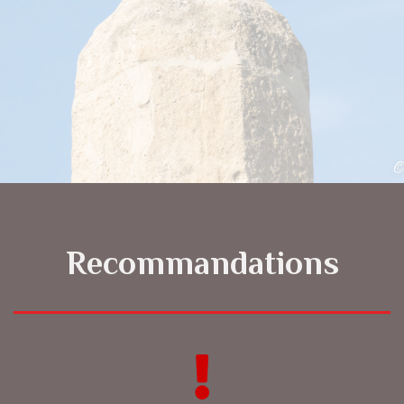
Recommandations