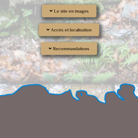
Le site en images
Accès et localisation
Recommandations