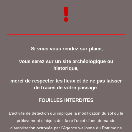
Si vous vous rendez sur place,
vous serez sur un site archéologique ou
historique,
merci de respecter les lieux et de ne pas laisser
de traces de votre passage.
FOUILLES INTERDITES
L’activité de détection qui implique la modification du sol ou le
prélèvement d’objets doit faire l’objet d’une demande
d’autorisation octroyée par l’Agence wallonne du Patrimoine