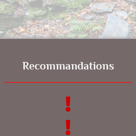
Recommandations