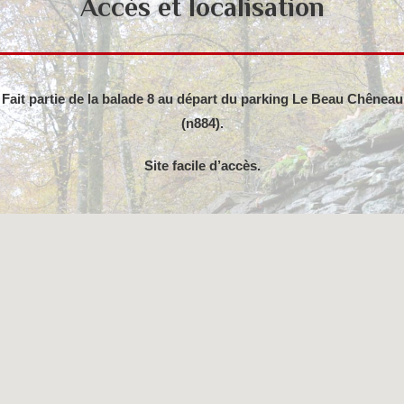
Accès et localisation
Fait partie de la balade 8 au départ du parking Le Beau Chêneau
(n884).
Site facile d’accès.