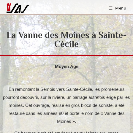
Menu
La Vanne des Moines à Sainte-
Cécile
Moyen Âge
En remontant la Semois vers Sainte-Cécile, les promeneurs
pourront découvrir, sur la rivière, un barrage autrefois érigé par les
moines. Cet ouvrage, réalisé en gros blocs de schiste, a été
restauré dans les années 80 et porte le nom de « Vanne des
Moines ».