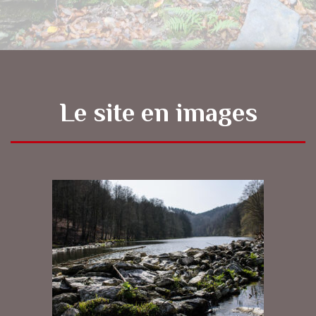
Le site en images