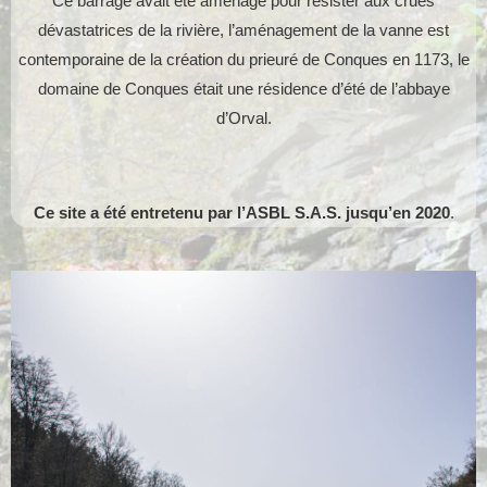
Ce barrage avait été aménagé pour résister aux crues
dévastatrices de la rivière, l’aménagement de la vanne est
contemporaine de la création du prieuré de Conques en 1173, le
domaine de Conques était une résidence d’été de l’abbaye
d’Orval.
Ce site a été entretenu par l’ASBL S.A.S. jusqu’en 2020
.