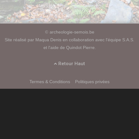
archeologie-semois.be
©
Site réalisé par Maqua Denis en collaboration avec l'équipe S.A.S.
et l'aide de Quindot Pierre.
Retour Haut
Termes & Conditions
Politiques privées