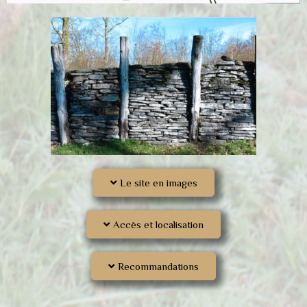
Le site en images
Accès et localisation
Recommandations