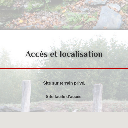
Accès et localisation
Site sur terrain privé.
Site facile d’accès.