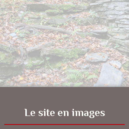
Le site en images