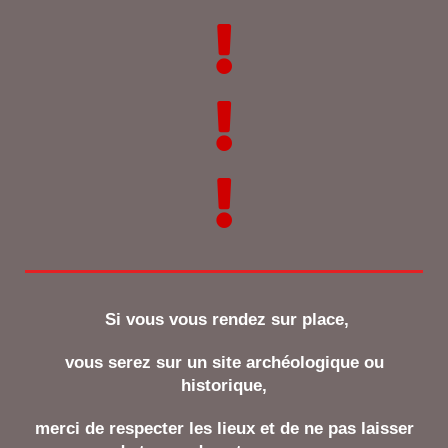
Si vous vous rendez sur place,
vous serez sur un site archéologique ou
historique,
merci de respecter les lieux et de ne pas laisser