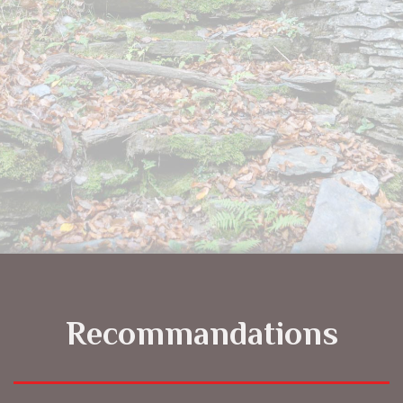
Recommandations