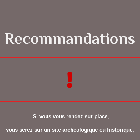
Recommandations
Si vous vous rendez sur place,
vous serez sur un site archéologique ou historique,