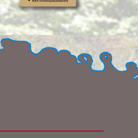
Recommandations