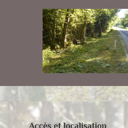
Accès et localisation