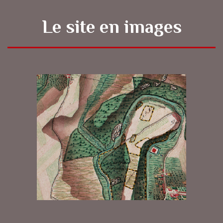
Le site en images