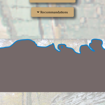
Recommandations