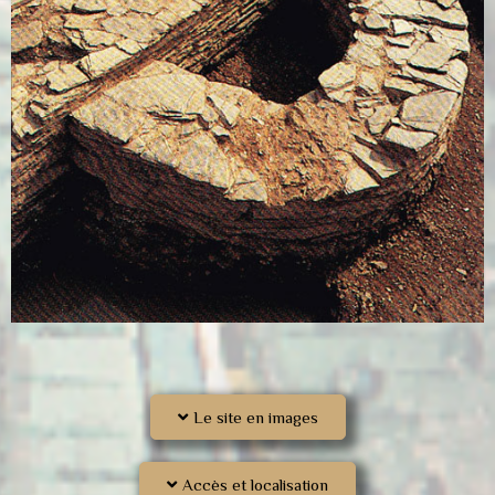
Le site en images
Accès et localisation