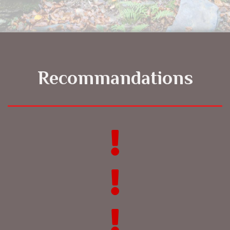
Recommandations