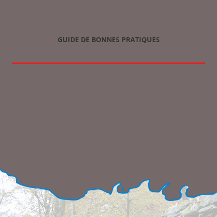
GUIDE DE BONNES PRATIQUES