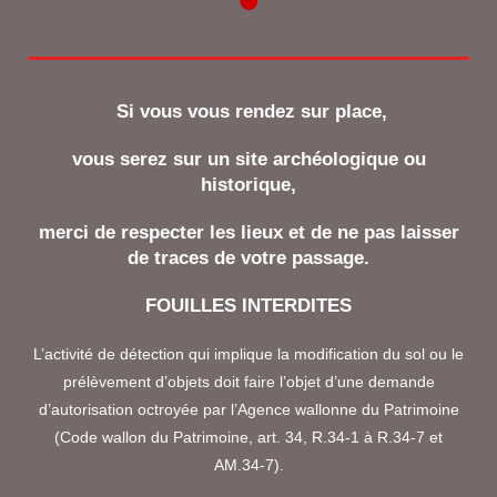
Si vous vous rendez sur place,
vous serez sur un site archéologique ou
historique,
merci de respecter les lieux et de ne pas laisser
de traces de votre passage.
FOUILLES INTERDITES
L’activité de détection qui implique la modification du sol ou le
prélèvement d’objets doit faire l’objet d’une demande
d’autorisation octroyée par l’Agence wallonne du Patrimoine
(Code wallon du Patrimoine, art. 34, R.34-1 à R.34-7 et
AM.34-7).