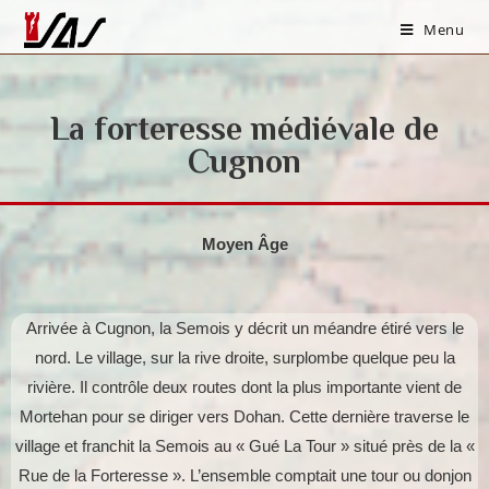
Menu
La forteresse médiévale de
Cugnon
Moyen Âge
Arrivée à Cugnon, la Semois y décrit un méandre étiré vers le
nord. Le village, sur la rive droite, surplombe quelque peu la
rivière. Il contrôle deux routes dont la plus importante vient de
Mortehan pour se diriger vers Dohan. Cette dernière traverse le
village et franchit la Semois au « Gué La Tour » situé près de la «
Rue de la Forteresse ». L’ensemble comptait une tour ou donjon