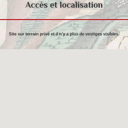
Accès et localisation
Site sur terrain privé et il n’y a plus de vestiges visibles.