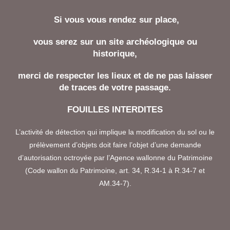
Si vous vous rendez sur place,
vous serez sur un site archéologique ou
historique,
merci de respecter les lieux et de ne pas laisser
de traces de votre passage.
FOUILLES INTERDITES
L’activité de détection qui implique la modification du sol ou le
prélèvement d’objets doit faire l’objet d’une demande
d’autorisation octroyée par l’Agence wallonne du Patrimoine
(Code wallon du Patrimoine, art. 34, R.34-1 à R.34-7 et
AM.34-7).