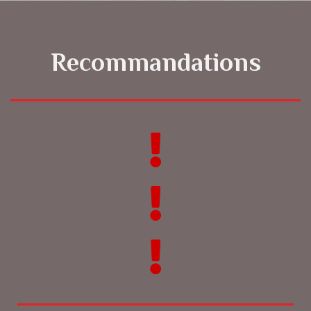
Recommandations