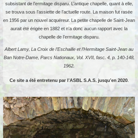
subsistant de l’ermitage disparu. L’antique chapelle, quant à elle,
se trouva sous l’assiette de l’actuelle route. La maison fut rasée
en 1956 par un nouvel acquéreur. La petite chapelle de Saint-Jean
aurait été érigée en 1882 et n’a donc aucun rapport avec la
chapelle de l’ermitage disparu.
Albert Lamy, La Croix de l’Eschaille et l’Hermitage Saint-Jean au
Ban Notre-Dame, Parcs Nationaux, Vol. XVII, fasc. 4, p. 140-148,
1962.
Ce site a été entretenu par l’ASBL S.A.S. jusqu’en 2020
.