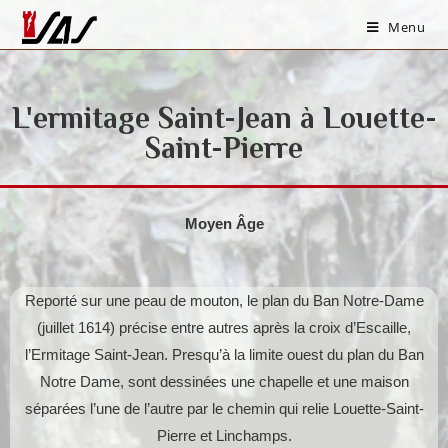
Menu
L'ermitage Saint-Jean à Louette-
Saint-Pierre
Moyen Âge
Reporté sur une peau de mouton, le plan du Ban Notre-Dame
(juillet 1614) précise entre autres après la croix d’Escaille,
l’Ermitage Saint-Jean. Presqu’à la limite ouest du plan du Ban
Notre Dame, sont dessinées une chapelle et une maison
séparées l’une de l’autre par le chemin qui relie Louette-Saint-
Pierre et Linchamps.