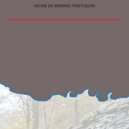
GUIDE DE BONNES PRATIQUES