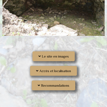
Le site en images
Accès et localisation
Recommandations