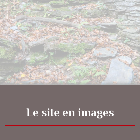
Le site en images