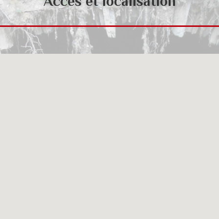
Accès et localisation